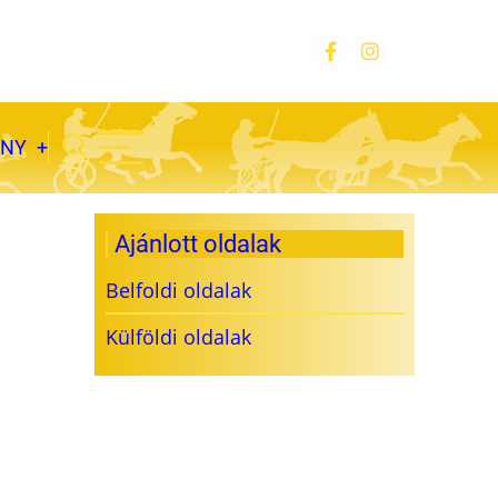
ÁNY
Ajánlott oldalak
Belfoldi oldalak
Külföldi oldalak