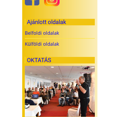
Ajánlott oldalak
Belfoldi oldalak
Külföldi oldalak
OKTATÁS