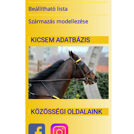
Beállítható lista
Származás modellezése
KICSEM ADATBÁZIS
KÖZÖSSÉGI OLDALAINK