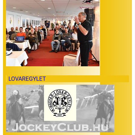
LOVAREGYLET