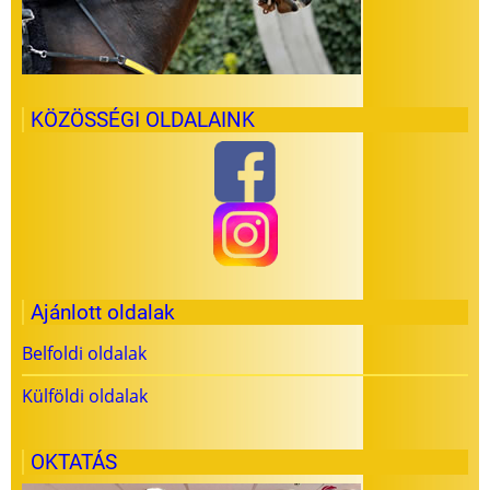
KÖZÖSSÉGI OLDALAINK
Ajánlott oldalak
Belfoldi oldalak
Külföldi oldalak
OKTATÁS