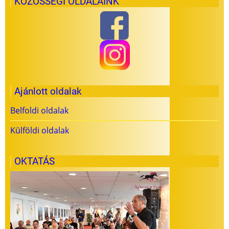
KÖZÖSSÉGI OLDALAINK
Ajánlott oldalak
Belfoldi oldalak
Külföldi oldalak
OKTATÁS