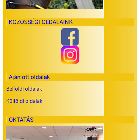
KÖZÖSSÉGI OLDALAINK
Ajánlott oldalak
Belfoldi oldalak
Külföldi oldalak
OKTATÁS