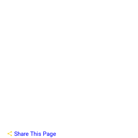
Share This Page