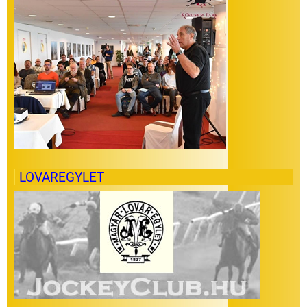
LOVAREGYLET