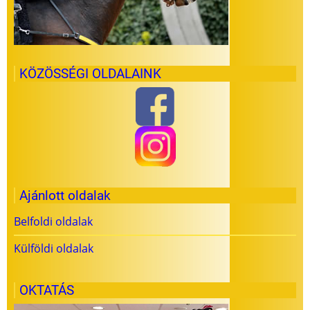
KÖZÖSSÉGI OLDALAINK
Ajánlott oldalak
Belfoldi oldalak
Külföldi oldalak
OKTATÁS