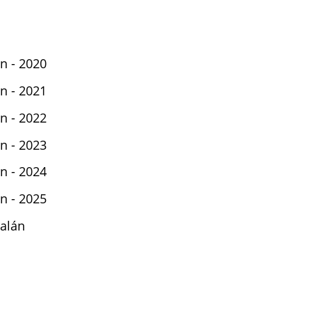
n - 2020
n - 2021
n - 2022
n - 2023
n - 2024
n - 2025
alán