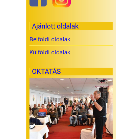
Ajánlott oldalak
Belfoldi oldalak
Külföldi oldalak
OKTATÁS