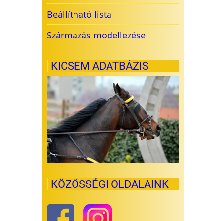
Beállítható lista
Származás modellezése
KICSEM ADATBÁZIS
KÖZÖSSÉGI OLDALAINK