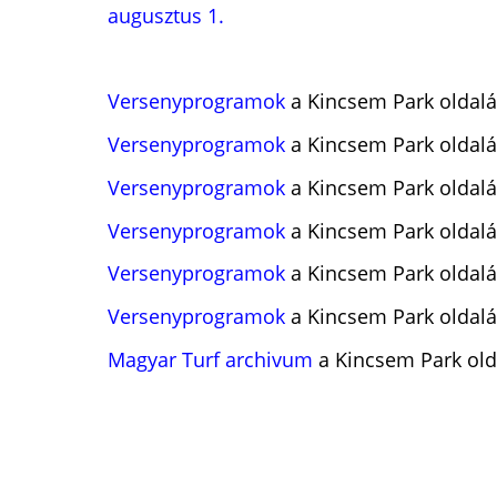
augusztus 1.
Versenyprogramok
a Kincsem Park oldalá
Versenyprogramok
a Kincsem Park oldalá
Versenyprogramok
a Kincsem Park oldalá
Versenyprogramok
a Kincsem Park oldalá
Versenyprogramok
a Kincsem Park oldalá
Versenyprogramok
a Kincsem Park oldalá
Magyar Turf archivum
a Kincsem Park old