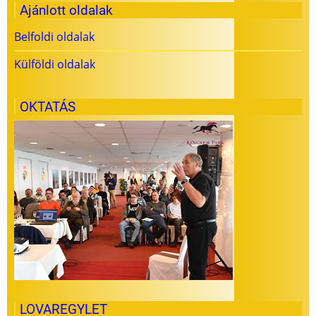
Ajánlott oldalak
Belfoldi oldalak
Külföldi oldalak
OKTATÁS
LOVAREGYLET