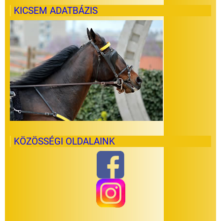
KICSEM ADATBÁZIS
KÖZÖSSÉGI OLDALAINK