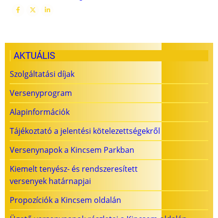
AKTUÁLIS
Szolgáltatási díjak
Versenyprogram
Alapinformációk
Tájékoztató a jelentési kötelezettségekről
Versenynapok a Kincsem Parkban
Kiemelt tenyész- és rendszeresített
versenyek határnapjai
Propozíciók a Kincsem oldalán