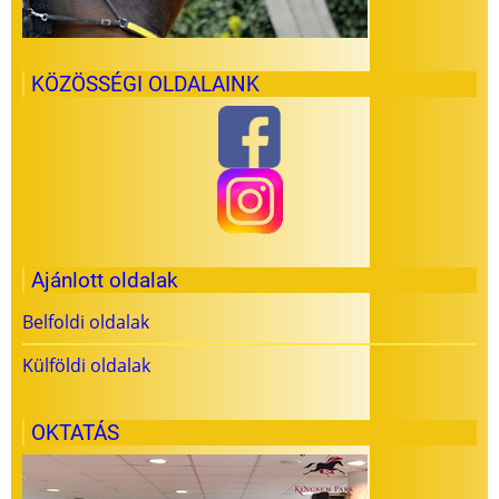
KÖZÖSSÉGI OLDALAINK
Ajánlott oldalak
Belfoldi oldalak
Külföldi oldalak
OKTATÁS