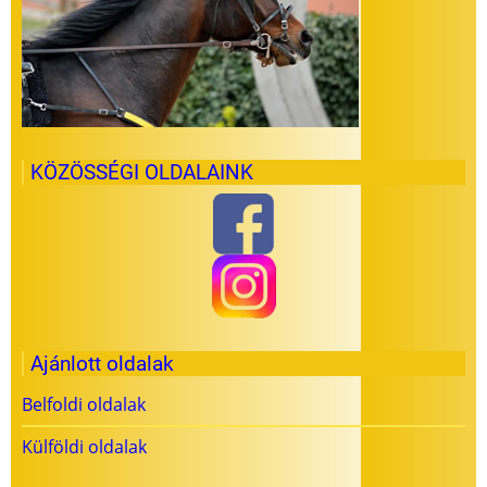
KÖZÖSSÉGI OLDALAINK
Ajánlott oldalak
Belfoldi oldalak
Külföldi oldalak