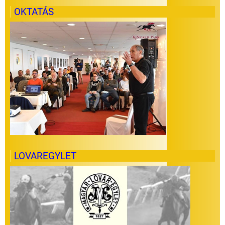
OKTATÁS
LOVAREGYLET