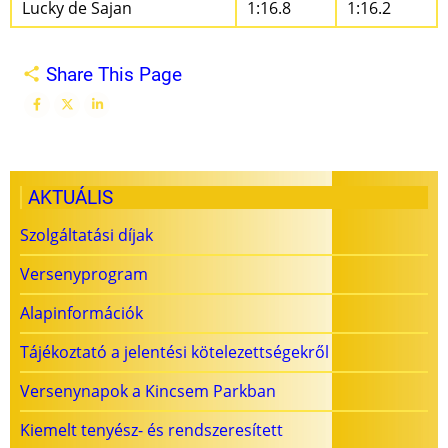
Lucky de Sajan
1:16.8
1:16.2
Share This Page
AKTUÁLIS
Szolgáltatási díjak
Versenyprogram
Alapinformációk
Tájékoztató a jelentési kötelezettségekről
Versenynapok a Kincsem Parkban
Kiemelt tenyész- és rendszeresített