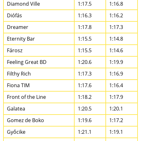
Diamond Ville
1:17.5
1:16.8
Diófás
1:16.3
1:16.2
Dreamer
1:17.8
1:17.3
Eternity Bar
1:15.5
1:14.8
Fárosz
1:15.5
1:14.6
Feeling Great BD
1:20.6
1:19.9
Filthy Rich
1:17.3
1:16.9
Fiona TIM
1:17.6
1:16.4
Front of the Line
1:18.2
1:17.9
Galatea
1:20.5
1:20.1
Gomez de Boko
1:19.6
1:17.2
Győcike
1:21.1
1:19.1