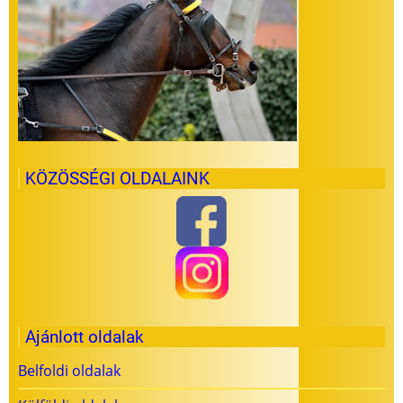
KÖZÖSSÉGI OLDALAINK
Ajánlott oldalak
Belfoldi oldalak