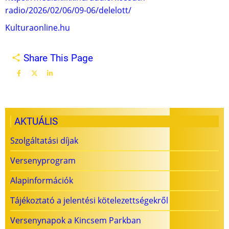
radio/2026/02/06/09-06/delelott/
Kulturaonline.hu
Share This Page
AKTUÁLIS
Szolgáltatási díjak
Versenyprogram
Alapinformációk
Tájékoztató a jelentési kötelezettségekről
Versenynapok a Kincsem Parkban