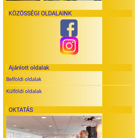
KÖZÖSSÉGI OLDALAINK
Ajánlott oldalak
Belfoldi oldalak
Külföldi oldalak
OKTATÁS