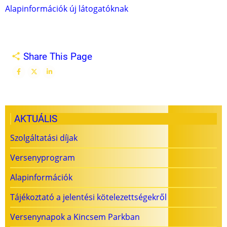
Alapinformációk új látogatóknak
Share This Page
AKTUÁLIS
Szolgáltatási díjak
Versenyprogram
Alapinformációk
Tájékoztató a jelentési kötelezettségekről
Versenynapok a Kincsem Parkban