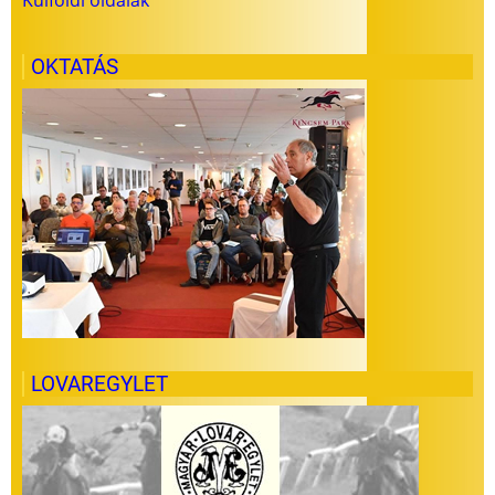
OKTATÁS
LOVAREGYLET