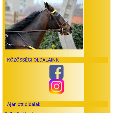
KÖZÖSSÉGI OLDALAINK
Ajánlott oldalak