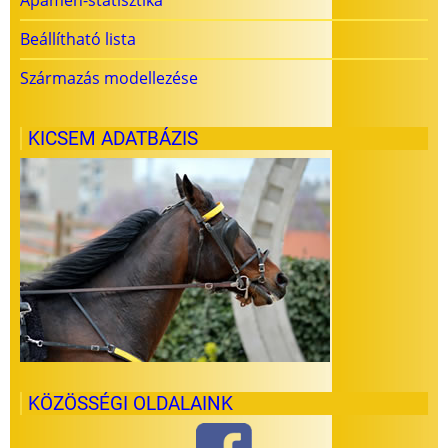
Beállítható lista
Származás modellezése
KICSEM ADATBÁZIS
KÖZÖSSÉGI OLDALAINK