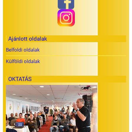
Ajánlott oldalak
Belfoldi oldalak
Külföldi oldalak
OKTATÁS