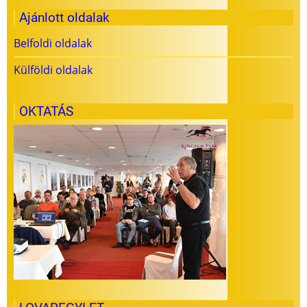
Ajánlott oldalak
Belfoldi oldalak
Külföldi oldalak
OKTATÁS