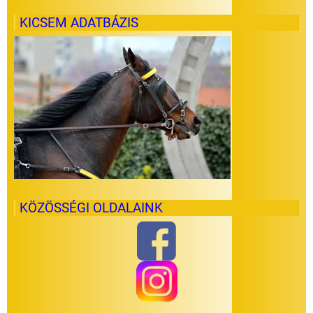
KICSEM ADATBÁZIS
KÖZÖSSÉGI OLDALAINK